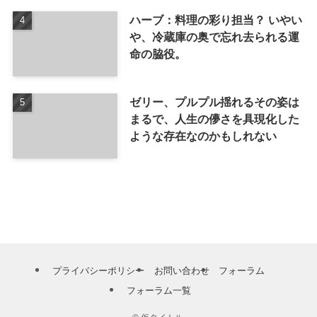
ハーブ：料理の彩り担当？ いやい
や、冷蔵庫の奥で忘れ去られる運
命の脇役。
ゼリー、プルプル揺れるその姿は
まるで、人生の儚さを具現化した
ような存在なのかもしれない
プライバシーポリシー
お問い合わせ
フォーラム
フォーラム一覧