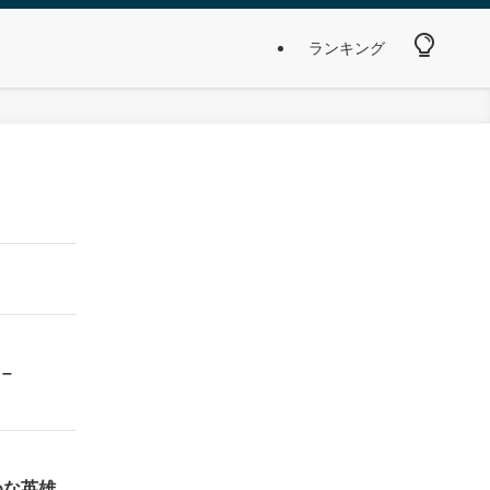
ランキング
–
めな英雄