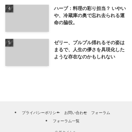
ハーブ：料理の彩り担当？ いやい
や、冷蔵庫の奥で忘れ去られる運
命の脇役。
ゼリー、プルプル揺れるその姿は
まるで、人生の儚さを具現化した
ような存在なのかもしれない
プライバシーポリシー
お問い合わせ
フォーラム
フォーラム一覧