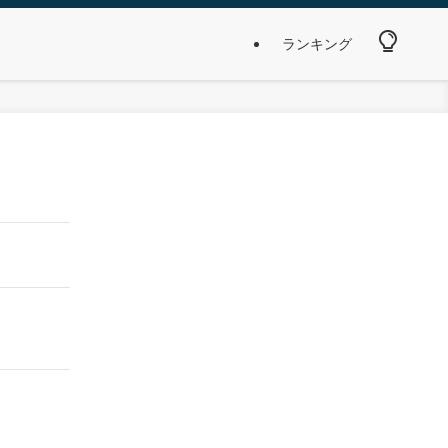
ランキング