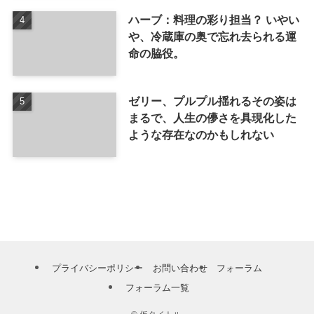
ハーブ：料理の彩り担当？ いやい
や、冷蔵庫の奥で忘れ去られる運
命の脇役。
ゼリー、プルプル揺れるその姿は
まるで、人生の儚さを具現化した
ような存在なのかもしれない
プライバシーポリシー
お問い合わせ
フォーラム
フォーラム一覧