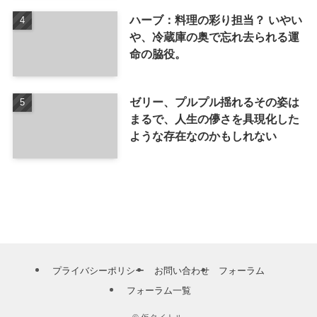
ハーブ：料理の彩り担当？ いやい
や、冷蔵庫の奥で忘れ去られる運
命の脇役。
ゼリー、プルプル揺れるその姿は
まるで、人生の儚さを具現化した
ような存在なのかもしれない
プライバシーポリシー
お問い合わせ
フォーラム
フォーラム一覧