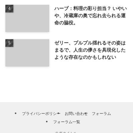
ハーブ：料理の彩り担当？ いやい
や、冷蔵庫の奥で忘れ去られる運
命の脇役。
ゼリー、プルプル揺れるその姿は
まるで、人生の儚さを具現化した
ような存在なのかもしれない
プライバシーポリシー
お問い合わせ
フォーラム
フォーラム一覧