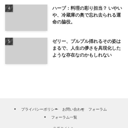
ハーブ：料理の彩り担当？ いやい
や、冷蔵庫の奥で忘れ去られる運
命の脇役。
ゼリー、プルプル揺れるその姿は
まるで、人生の儚さを具現化した
ような存在なのかもしれない
プライバシーポリシー
お問い合わせ
フォーラム
フォーラム一覧