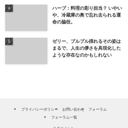
ハーブ：料理の彩り担当？ いやい
や、冷蔵庫の奥で忘れ去られる運
命の脇役。
ゼリー、プルプル揺れるその姿は
まるで、人生の儚さを具現化した
ような存在なのかもしれない
プライバシーポリシー
お問い合わせ
フォーラム
フォーラム一覧