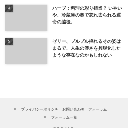
ハーブ：料理の彩り担当？ いやい
や、冷蔵庫の奥で忘れ去られる運
命の脇役。
ゼリー、プルプル揺れるその姿は
まるで、人生の儚さを具現化した
ような存在なのかもしれない
プライバシーポリシー
お問い合わせ
フォーラム
フォーラム一覧