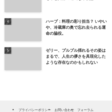
ハーブ：料理の彩り担当？ いやい
や、冷蔵庫の奥で忘れ去られる運
命の脇役。
ゼリー、プルプル揺れるその姿は
まるで、人生の儚さを具現化した
ような存在なのかもしれない
プライバシーポリシー
お問い合わせ
フォーラム