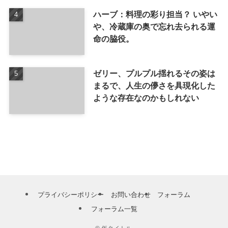
ハーブ：料理の彩り担当？ いやい
や、冷蔵庫の奥で忘れ去られる運
命の脇役。
ゼリー、プルプル揺れるその姿は
まるで、人生の儚さを具現化した
ような存在なのかもしれない
プライバシーポリシー
お問い合わせ
フォーラム
フォーラム一覧