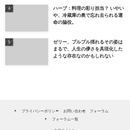
ハーブ：料理の彩り担当？ いやい
や、冷蔵庫の奥で忘れ去られる運
命の脇役。
ゼリー、プルプル揺れるその姿は
まるで、人生の儚さを具現化した
ような存在なのかもしれない
プライバシーポリシー
お問い合わせ
フォーラム
フォーラム一覧