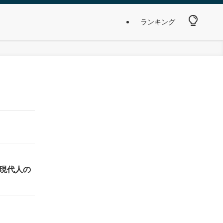
ランキング
現代人の