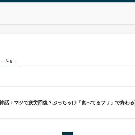
– tag –
神話：マジで疲労回復？ぶっちゃけ「食べてるフリ」で終わる