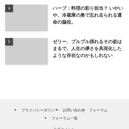
ハーブ：料理の彩り担当？ いやい
や、冷蔵庫の奥で忘れ去られる運
命の脇役。
ゼリー、プルプル揺れるその姿は
まるで、人生の儚さを具現化した
ような存在なのかもしれない
プライバシーポリシー
お問い合わせ
フォーラム
フォーラム一覧