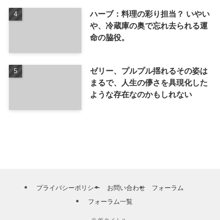
ハーブ：料理の彩り担当？ いやい
や、冷蔵庫の奥で忘れ去られる運
命の脇役。
ゼリー、プルプル揺れるその姿は
まるで、人生の儚さを具現化した
ような存在なのかもしれない
プライバシーポリシー
お問い合わせ
フォーラム
フォーラム一覧