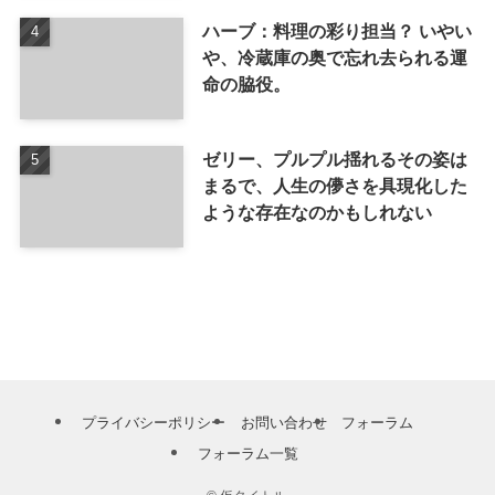
ハーブ：料理の彩り担当？ いやい
や、冷蔵庫の奥で忘れ去られる運
命の脇役。
ゼリー、プルプル揺れるその姿は
まるで、人生の儚さを具現化した
ような存在なのかもしれない
プライバシーポリシー
お問い合わせ
フォーラム
フォーラム一覧