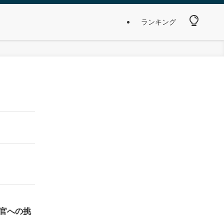
ランキング
官への挑