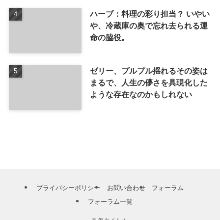
ハーブ：料理の彩り担当？ いやい
や、冷蔵庫の奥で忘れ去られる運
命の脇役。
ゼリー、プルプル揺れるその姿は
まるで、人生の儚さを具現化した
ような存在なのかもしれない
プライバシーポリシー
お問い合わせ
フォーラム
フォーラム一覧