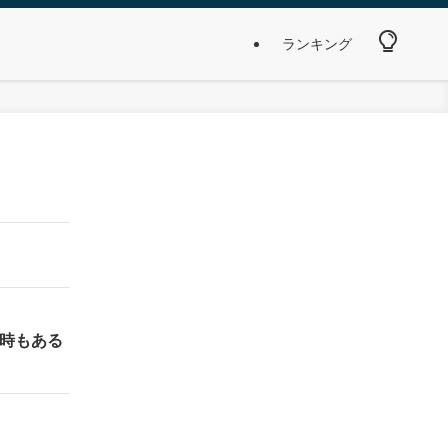
ランキング
う時もある