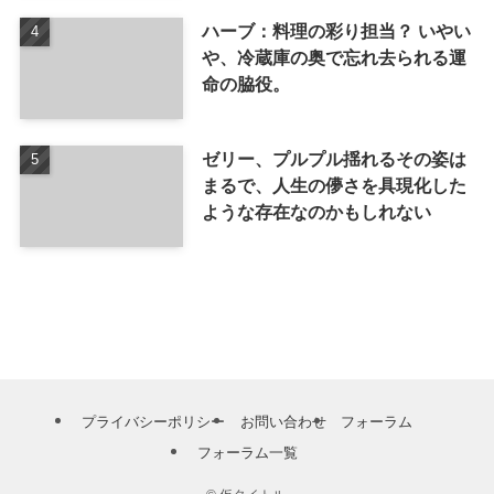
ハーブ：料理の彩り担当？ いやい
や、冷蔵庫の奥で忘れ去られる運
命の脇役。
ゼリー、プルプル揺れるその姿は
まるで、人生の儚さを具現化した
ような存在なのかもしれない
プライバシーポリシー
お問い合わせ
フォーラム
フォーラム一覧