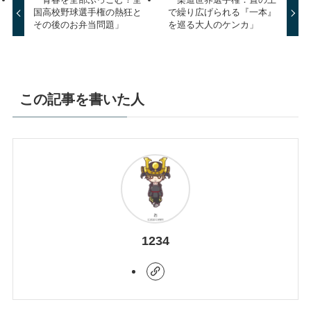
国高校野球選手権の熱狂と
で繰り広げられる『一本』
その後のお弁当問題」
を巡る大人のケンカ」
この記事を書いた人
1234