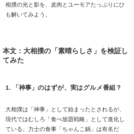
相撲の光と影を、皮肉とユーモアたっぷりにひ
も解いてみよう。
本文：大相撲の「素晴らしさ」を検証し
てみた
1. 「神事」のはずが、実はグルメ番組？
大相撲は「神事」として始まったとされるが、
現代ではむしろ「食べ放題戦略」として進化し
ている。力士の食事「ちゃんこ鍋」は有名だ