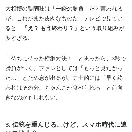
大相撲の醍醐味は「一瞬の勝負」だと言われる
が、これがまた皮肉なものだ。テレビで見てい
ると、
「え？ もう終わり？」
という取り組みが
多すぎる。
「待ちに待った横綱対決！」と思ったら、3秒で
勝負がつく。ファンとしては「もっと見たかっ
た…」とため息が出るが、力士的には「早く終
わればその分、ちゃんこが食べられる」と前向
きなのかもしれない。
3. 伝統を重んじる…けど、スマホ時代に追