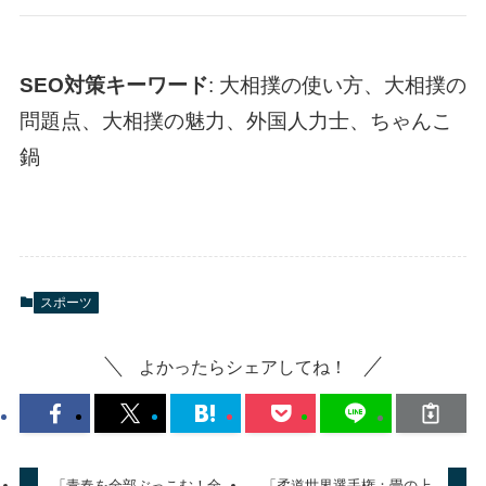
SEO対策キーワード
: 大相撲の使い方、大相撲の
問題点、大相撲の魅力、外国人力士、ちゃんこ
鍋
スポーツ
よかったらシェアしてね！
「青春を全部ぶっこむ！全
「柔道世界選手権：畳の上