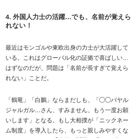
4. 外国人力士の活躍…でも、名前が覚えら
れない！
最近はモンゴルや東欧出身の力士が大活躍して
いる。これはグローバル化の証拠で喜ばしい…
はずなのだが、問題は「名前が長すぎて覚えら
れない」ことだ。
「鶴竜」「白鵬」ならまだしも、「◯◯バヤル
ジャルガル…さん、すみません、もう一度お願
いします」となる。もし大相撲が「ニックネー
ム制度」を導入したら、もっと親しみやすくな