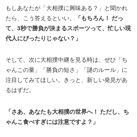
もしあなたが「大相撲に興味ある？」と聞かれ
たら、こう答えるといい。
「もちろん！ だっ
て、3秒で勝負が決まるスポーツって、忙しい現
代人にぴったりじゃない？」
そして、次に大相撲中継を見る時は、ぜひ「ち
ゃんこの量」「勝負の短さ」「謎のルール」に
注目してみてほしい。きっと、新しい発見があ
るはずだ。
「さあ、あなたも大相撲の世界へ！ ただし、ち
ゃんこ食べすぎには注意ですよ？」