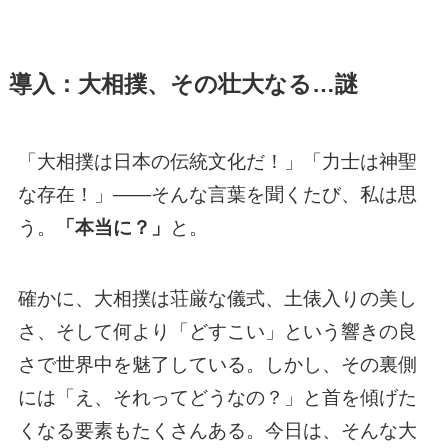
導入：大相撲、その壮大なる…謎
「大相撲は日本の伝統文化だ！」「力士は神聖
な存在！」——そんな言葉を聞くたび、私は思
う。
「本当に？」
と。
確かに、大相撲は荘厳な儀式、土俵入りの美し
さ、そして何より「どすこい」という響きの良
さで世界中を魅了している。しかし、その裏側
には「え、それってどうなの？」と首を傾げた
くなる要素もたくさんある。今日は、そんな大