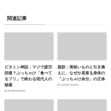
関連記事
ビタミン神話：マジで疲労
脂肪：美味いものと引き換
回復？ぶっちゃけ「食べて
えに、なぜか居座る身体の
るフリ」で終わる現代人の
「ぶっちゃけ余分」の正体
秘薬
2025年5月30日
2025年5月30日