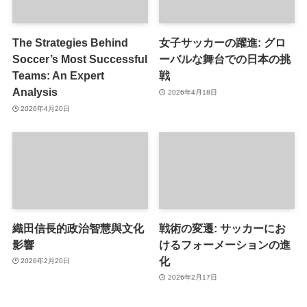
The Strategies Behind
女子サッカーの躍進: グロ
Soccer’s Most Successful
ーバルな舞台での日本の挑
Teams: An Expert
戦
Analysis
2026年4月18日
2026年4月20日
織田信長的政治智慧與文化
戦術の変遷: サッカーにお
影響
けるフォーメーションの進
化
2026年2月20日
2026年2月17日