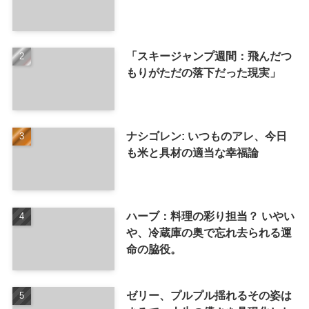
「スキージャンプ週間：飛んだつ
もりがただの落下だった現実」
ナシゴレン: いつものアレ、今日
も米と具材の適当な幸福論
ハーブ：料理の彩り担当？ いやい
や、冷蔵庫の奥で忘れ去られる運
命の脇役。
ゼリー、プルプル揺れるその姿は