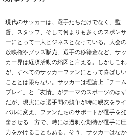
現代のサッカーは、選手たちだけでなく、監
督、スタッフ、そして何よりも多くのスポンサ
ーにとって一大ビジネスとなっている。大会の
放映権やグッズ販売、選手の移籍金など、サッ
カー界は経済活動の縮図と言える。しかしこれ
が、すべてのサッカーファンにとって喜ばしい
こととは限らない。サッカーは理論上「チーム
プレイ」と「友情」がテーマのスポーツのはず
だが、現実には選手間の競争が時に親友をライ
バルに変え、ファンたちのサポートが選手を発
奮させる一方で、時には過剰な期待が選手に圧
力をかけることもある。そう、サッカーはなか