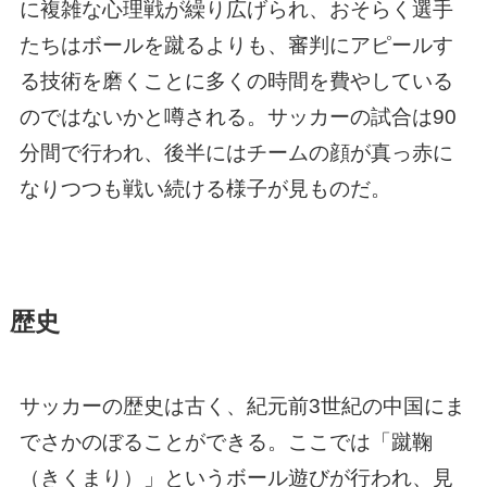
に複雑な心理戦が繰り広げられ、おそらく選手
たちはボールを蹴るよりも、審判にアピールす
る技術を磨くことに多くの時間を費やしている
のではないかと噂される。サッカーの試合は90
分間で行われ、後半にはチームの顔が真っ赤に
なりつつも戦い続ける様子が見ものだ。
歴史
サッカーの歴史は古く、紀元前3世紀の中国にま
でさかのぼることができる。ここでは「蹴鞠
（きくまり）」というボール遊びが行われ、見