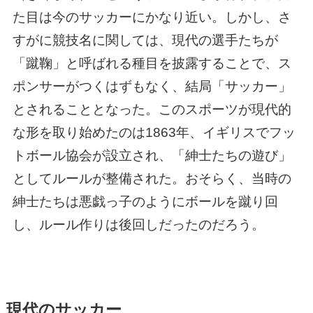
た目は今のサッカーにかなり近い。しかし、さ
すがに競技名に関しては、現代の選手たちが
「蹴鞠」と呼ばれる種目を披露することで、ス
ポンサーがつくはずもなく、結局「サッカー」
とされることとなった。このスポーツが現代的
な形を取り始めたのは1863年、イギリスでフッ
トボール協会が設立され、「紳士たちの遊び」
としてルールが整備された。おそらく、当時の
紳士たちは悪戯っ子のようにボールを蹴り回
し、ルール作りは後回しだったのだろう。
現代のサッカー