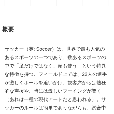
概要
サッカー（英: Soccer）は、世界で最も人気の
あるスポーツの一つであり、数あるスポーツの
中で「足だけではなく、頭も使う」という特異
な特徴を持つ。フィールド上では、22人の選手
が激しくボールを追いかけ、観客席からは熱狂
的な声援や、時には激しいブーイングが響く
（あれは一種の現代アートだと思われる）。サ
ッカーのルールは簡単でありながらも、試合中