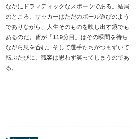
なかにドラマティックなスポーツである。結局
のところ、サッカーはただのボール遊びのよう
でありながら、人生そのものを映し出す鏡でも
あるのだ。皆が「119分目」はその瞬間を待ち
ながら息を呑む。そして選手たちがつまずいて
転ぶたびに、観客は思わず笑ってしまうのであ
る。