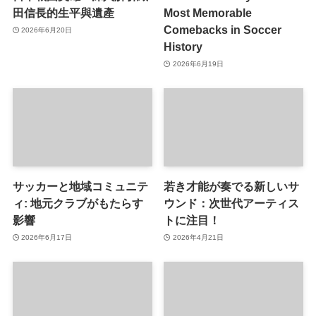
田信長的生平與遺產
Most Memorable
Comebacks in Soccer
2026年6月20日
History
2026年6月19日
サッカーと地域コミュニテ
若き才能が奏でる新しいサ
ィ: 地元クラブがもたらす
ウンド：次世代アーティス
影響
トに注目！
2026年6月17日
2026年4月21日