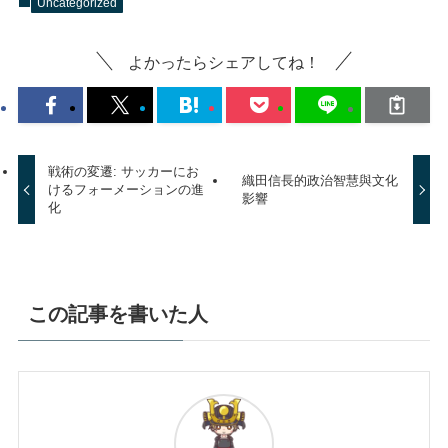
Uncategorized
よかったらシェアしてね！
戦術の変遷: サッカーにお
織田信長的政治智慧與文化
けるフォーメーションの進
影響
化
この記事を書いた人