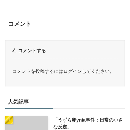
コメント
コメントする
コメントを投稿するには
ログイン
してください。
人気記事
「うずら卵ynia事件：日常の小さ
な反逆」