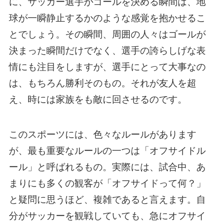
に、サッカー選手がゴールを決める瞬間は、地
球が一瞬静止するかのような感覚を抱かせるこ
とでしょう。その瞬間、周囲の人々はゴールが
決まった瞬間だけでなく、選手の誇らしげな表
情にも注目をしますが、選手にとって大事なの
は、もちろん勝利そのもの。それが友人を超
え、時には家族をも敵に回させるのです。
このスポーツには、色々なルールがあります
が、最も重要なルールの一つは「オフサイドル
ール」と呼ばれるもの。実際には、試合中、あ
まりにも多くの観客が「オフサイドって何？」
と疑問に思うほど、複雑であると言えます。自
分がサッカーを観戦していても、急にオフサイ