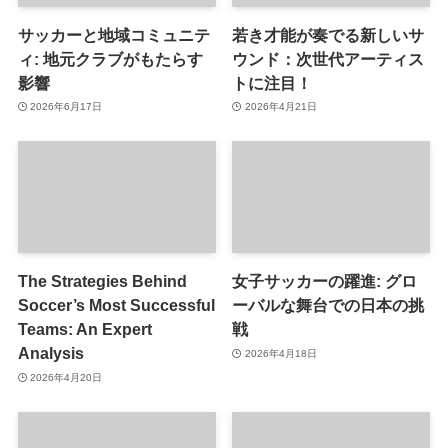
サッカーと地域コミュニテ
若き才能が奏でる新しいサ
ィ: 地元クラブがもたらす
ウンド：次世代アーティス
影響
トに注目！
2026年6月17日
2026年4月21日
The Strategies Behind
女子サッカーの躍進: グロ
Soccer’s Most Successful
ーバルな舞台での日本の挑
Teams: An Expert
戦
Analysis
2026年4月18日
2026年4月20日