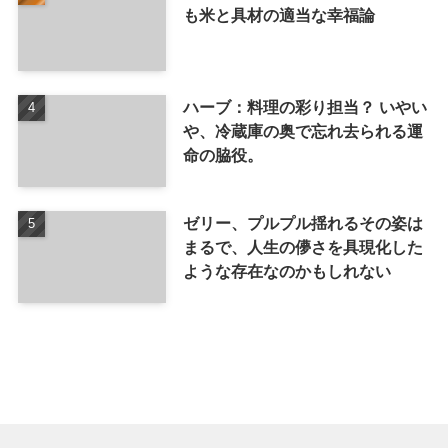
も米と具材の適当な幸福論
ハーブ：料理の彩り担当？ いやい
や、冷蔵庫の奥で忘れ去られる運
命の脇役。
ゼリー、プルプル揺れるその姿は
まるで、人生の儚さを具現化した
ような存在なのかもしれない