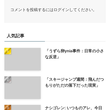
コメントを投稿するには
ログイン
してください。
人気記事
「うずら卵ynia事件：日常の小さ
な反逆」
「スキージャンプ週間：飛んだつ
もりがただの落下だった現実」
ナシゴレン: いつものアレ、今日