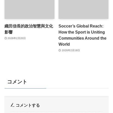
織田信長的政治智慧與文化
Soccer’s Global Reach:
影響
How the Sport is Uniting
Communities Around the
2026年2月20日
World
2026年2月19日
コメント
コメントする