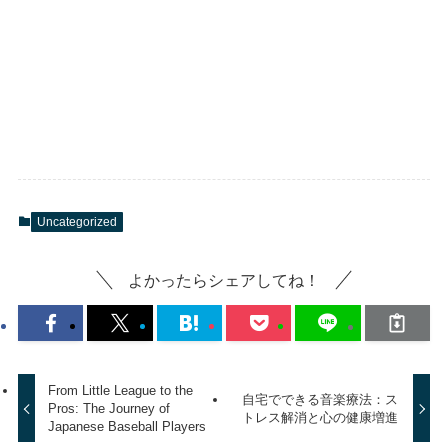
Uncategorized
よかったらシェアしてね！
From Little League to the
自宅でできる音楽療法：ス
Pros: The Journey of
トレス解消と心の健康増進
Japanese Baseball Players