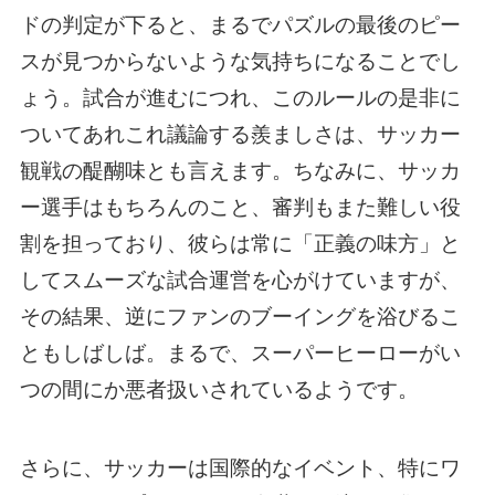
ドの判定が下ると、まるでパズルの最後のピー
スが見つからないような気持ちになることでし
ょう。試合が進むにつれ、このルールの是非に
ついてあれこれ議論する羨ましさは、サッカー
観戦の醍醐味とも言えます。ちなみに、サッカ
ー選手はもちろんのこと、審判もまた難しい役
割を担っており、彼らは常に「正義の味方」と
してスムーズな試合運営を心がけていますが、
その結果、逆にファンのブーイングを浴びるこ
ともしばしば。まるで、スーパーヒーローがい
つの間にか悪者扱いされているようです。
さらに、サッカーは国際的なイベント、特にワ