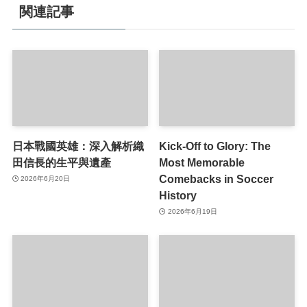
関連記事
日本戰國英雄：深入解析織
Kick-Off to Glory: The
田信長的生平與遺產
Most Memorable
Comebacks in Soccer
2026年6月20日
History
2026年6月19日