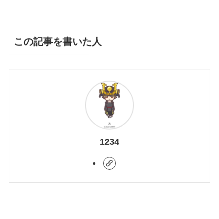
この記事を書いた人
1234