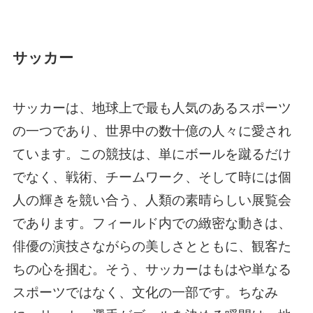
サッカー
サッカーは、地球上で最も人気のあるスポーツ
の一つであり、世界中の数十億の人々に愛され
ています。この競技は、単にボールを蹴るだけ
でなく、戦術、チームワーク、そして時には個
人の輝きを競い合う、人類の素晴らしい展覧会
であります。フィールド内での緻密な動きは、
俳優の演技さながらの美しさとともに、観客た
ちの心を掴む。そう、サッカーはもはや単なる
スポーツではなく、文化の一部です。ちなみ