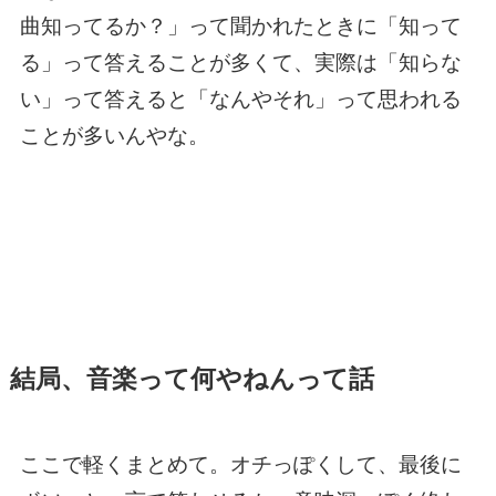
曲知ってるか？」って聞かれたときに「知って
る」って答えることが多くて、実際は「知らな
い」って答えると「なんやそれ」って思われる
ことが多いんやな。
結局、音楽って何やねんって話
ここで軽くまとめて。オチっぽくして、最後に