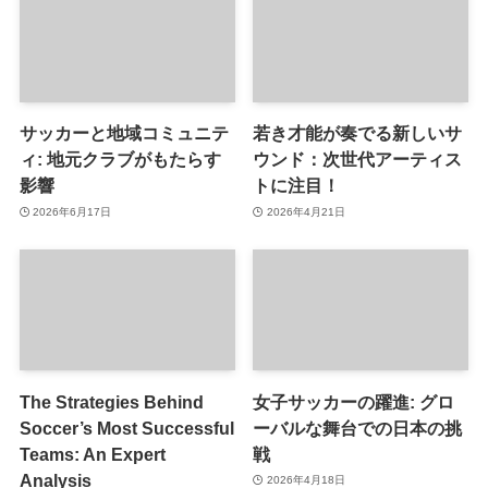
サッカーと地域コミュニテ
若き才能が奏でる新しいサ
ィ: 地元クラブがもたらす
ウンド：次世代アーティス
影響
トに注目！
2026年6月17日
2026年4月21日
The Strategies Behind
女子サッカーの躍進: グロ
Soccer’s Most Successful
ーバルな舞台での日本の挑
Teams: An Expert
戦
Analysis
2026年4月18日