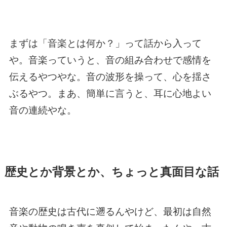
まずは「音楽とは何か？」って話から入って
や。音楽っていうと、音の組み合わせで感情を
伝えるやつやな。音の波形を操って、心を揺さ
ぶるやつ。まあ、簡単に言うと、耳に心地よい
音の連続やな。
歴史とか背景とか、ちょっと真面目な話
音楽の歴史は古代に遡るんやけど、最初は自然