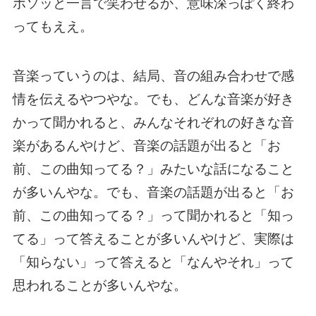
ボソッと一言で笑わせるか、意味深っぽく終わ
ってもええ。
音楽っていうのは、結局、音の組み合わせで感
情を伝えるやつやな。でも、どんな音楽が好き
かって聞かれると、みんなそれぞれの好きな音
楽があるんやけど、音楽の話題が出ると「お
前、この曲知ってる？」みたいな話になること
が多いんやな。でも、音楽の話題が出ると「お
前、この曲知ってる？」って聞かれると「知っ
てる」って答えることが多いんやけど、実際は
「知らない」って答えると「なんやそれ」って
思われることが多いんやな。