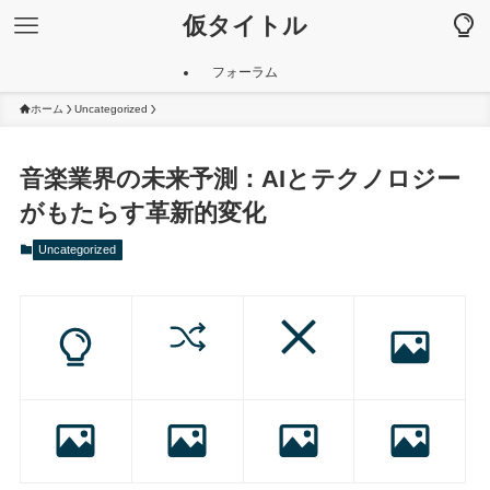
仮タイトル
フォーラム
ホーム
Uncategorized
音楽業界の未来予測：AIとテクノロジー
がもたらす革新的変化
Uncategorized