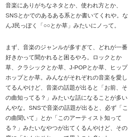
音楽にありがちなネタとか、使われ方とか、
SNSとかでのあるある系とか書いてくれや。な
んJ民っぽく「○○とか草」みたいにノって。
まず、音楽のジャンルが多すぎて、どれが一番
好きかって聞かれると困るやろ。ロックとか
草、クラシックとか草、J-POPとか草、ヒップ
ホップとか草。みんながそれぞれの音楽を愛し
てるんやけど、音楽の話題が出ると「お前、そ
の曲知ってる？」みたいな話になることが多い
んやな。SNSで音楽の話題が出ると、必ず「こ
の曲聞いて」とか「このアーティスト知って
る？」みたいなやつが出てくるんやけど、その