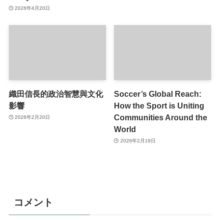
2026年4月20日
織田信長的政治智慧與文化
Soccer’s Global Reach:
影響
How the Sport is Uniting
Communities Around the
2026年2月20日
World
2026年2月19日
コメント