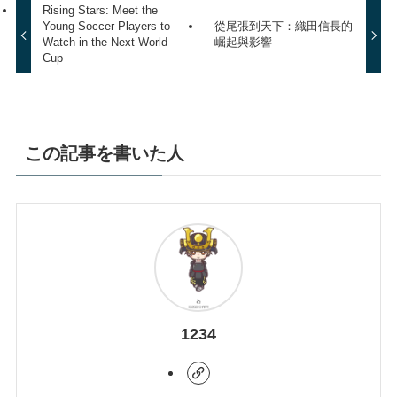
Rising Stars: Meet the
Young Soccer Players to
從尾張到天下：織田信長的
Watch in the Next World
崛起與影響
Cup
この記事を書いた人
1234