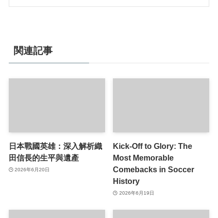
関連記事
日本戰國英雄：深入解析織
Kick-Off to Glory: The
田信長的生平與遺產
Most Memorable
Comebacks in Soccer
2026年6月20日
History
2026年6月19日