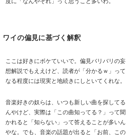
度に「なんやそれ」って思うこと多いわ。
ワイの偏見に基づく解釈
ここは好きにボケていいで。偏見バリバリの妄
想解説でもええけど、読者が「分かるｗ」って
なる程度には現実と地続きにしといてくれな。
音楽好きの奴らは、いつも新しい曲を探してる
んやけど、実際は「この曲知ってる？」って聞
かれると「知らない」って答えることが多いん
やな。でも、音楽の話題が出ると「お前、この