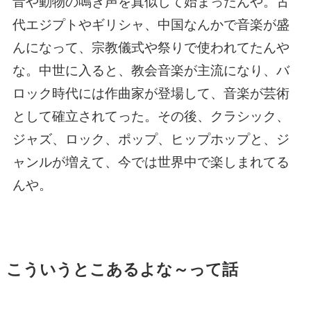
音や動物の鳴き声を真似して始まったんや。古
代エジプトやギリシャ、中国なんかで音楽が盛
んになって、宗教儀式や祭りで使われてたんや
な。中世に入ると、教会音楽が主流になり、バ
ロック時代には作曲家が登場して、音楽が芸術
として確立されてった。その後、クラシック、
ジャズ、ロック、ポップ、ヒップホップと、ジ
ャンルが増えて、今では世界中で楽しまれてる
んや。
こういうとこあるよな～って話