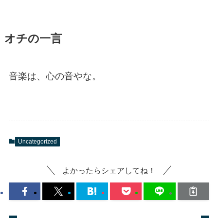
オチの一言
音楽は、心の音やな。
Uncategorized
よかったらシェアしてね！